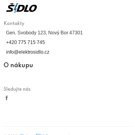
Kontakty
Gen. Svobody 123, Nový Bor 47301
+420 775 715 745
info@elektrosidlo.cz
O nákupu
Sledujte nás