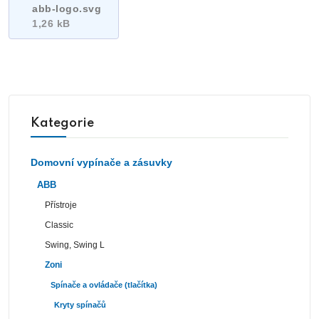
abb-logo.svg
1,26 kB
Kategorie
Domovní vypínače a zásuvky
ABB
Přístroje
Classic
Swing, Swing L
Zoni
Spínače a ovládače (tlačítka)
Kryty spínačů