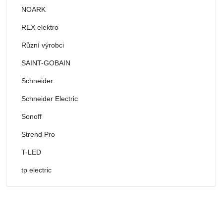
NOARK
REX elektro
Různí výrobci
SAINT-GOBAIN
Schneider
Schneider Electric
Sonoff
Strend Pro
T-LED
tp electric