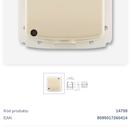
Kód produktu
14759
EAN
8595017260414