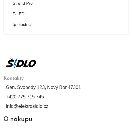
Strend Pro
T-LED
tp electric
Kontakty
Gen. Svobody 123, Nový Bor 47301
+420 775 715 745
info@elektrosidlo.cz
O nákupu