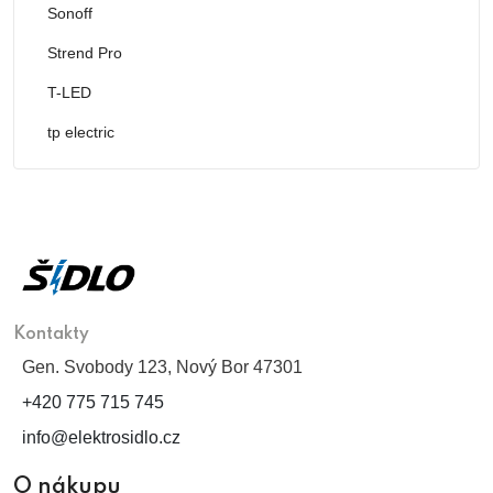
Sonoff
Strend Pro
T-LED
tp electric
Kontakty
Gen. Svobody 123, Nový Bor 47301
+420 775 715 745
info@elektrosidlo.cz
O nákupu