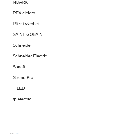
NOARK
REX elektro
Různí výrobci
SAINT-GOBAIN
Schneider
Schneider Electric
Sonoff
Strend Pro
T-LED
tp electric