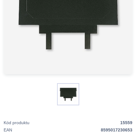
Kód produktu
15559
EAN
8595017230653