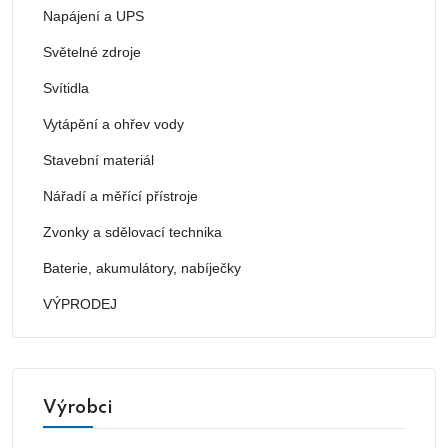
Napájení a UPS
Světelné zdroje
Svítidla
Vytápění a ohřev vody
Stavební materiál
Nářadí a měřící přístroje
Zvonky a sdělovací technika
Baterie, akumulátory, nabíječky
VÝPRODEJ
Výrobci