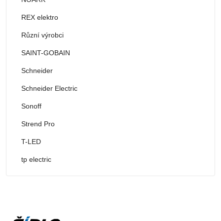
REX elektro
Různí výrobci
SAINT-GOBAIN
Schneider
Schneider Electric
Sonoff
Strend Pro
T-LED
tp electric